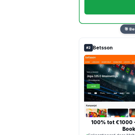
🎯 B
Betsson
#2
100% tot €1000 +
Book
Gelicentieeerd door Malt