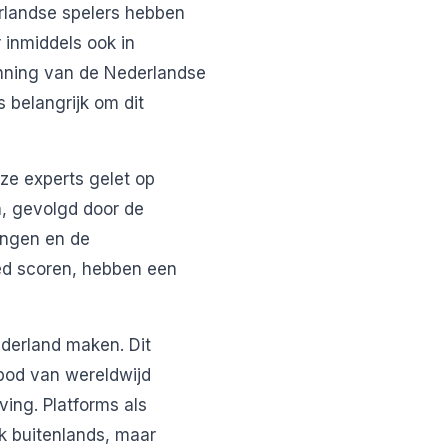
erlandse spelers hebben
 inmiddels ook in
nning van de Nederlandse
s belangrijk om dit
ze experts gelet op
n, gevolgd door de
ingen en de
oed scoren, hebben een
ederland maken. Dit
nbod van wereldwijd
ing. Platforms als
k buitenlands, maar