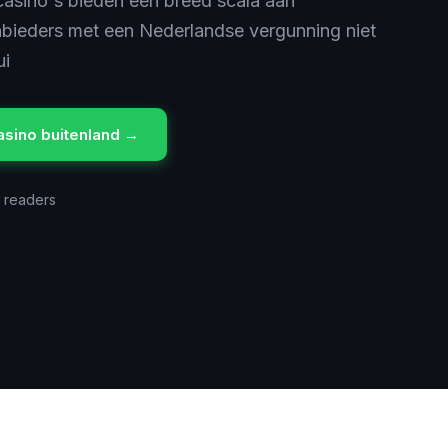
casino's bieden een breed scala aan
anbieders met een Nederlandse vergunning niet
ui
asino buitenland →
1 readers