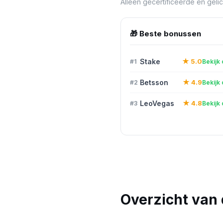
Alleen gecertificeerde en geli
🎁 Beste bonussen
Stake
★ 5.0
#1
Bekijk
Betsson
★ 4.9
#2
Bekijk
LeoVegas
★ 4.8
#3
Bekijk
Overzicht van 