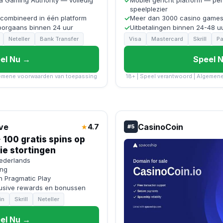
✓
speelplezier
combineerd in één platform
✓
Meer dan 3000 casino games 
doorgaans binnen 24 uur
✓
Uitbetalingen binnen 24-48 
Neteller
Bank Transfer
Visa
Mastercard
Skrill
Pa
el Nu →
Speel 
lgemene voorwaarden van toepassing
18+ | Speel verantwoord | Algemen
ive
CasinoCoin
4.7
★
#5
 100 gratis spins op
ie stortingen
ederlands
ing
n Pragmatic Play
usive rewards en bonussen
in
Skrill
Neteller
el Nu →