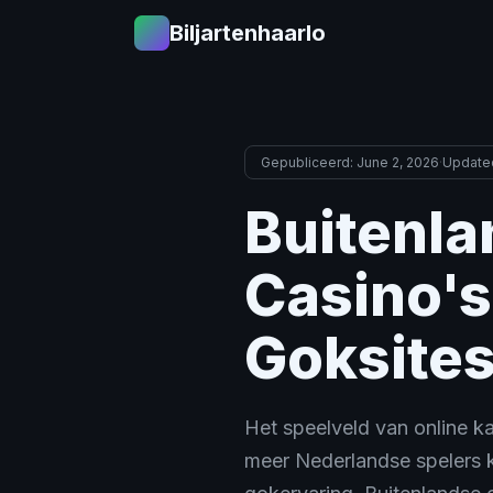
Biljartenhaarlo
B
Gepubliceerd: June 2, 2026
·
Updated
Buitenla
Casino's
Goksites
Het speelveld van online k
meer Nederlandse spelers 