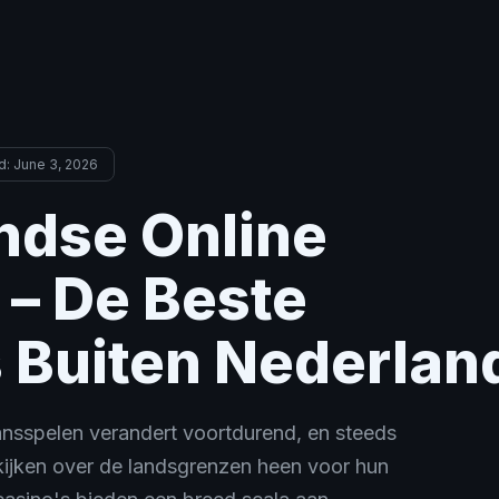
: June 3, 2026
ndse Online
 – De Beste
 Buiten Nederlan
ansspelen verandert voortdurend, en steeds
kijken over de landsgrenzen heen voor hun