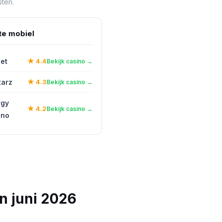
sten.
te mobiel
et
★ 4.4
Bekijk casino →
tarz
★ 4.3
Bekijk casino →
rgy
★ 4.2
Bekijk casino →
ino
n juni 2026