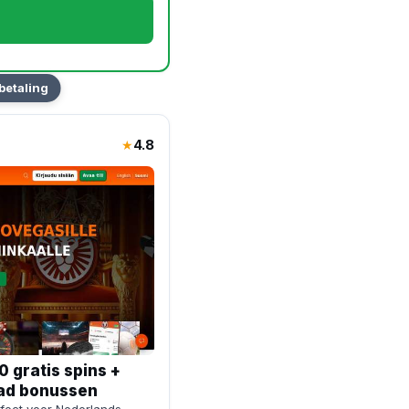
tbetaling
4.8
★
 gratis spins +
oad bonussen
rfect voor Nederlands