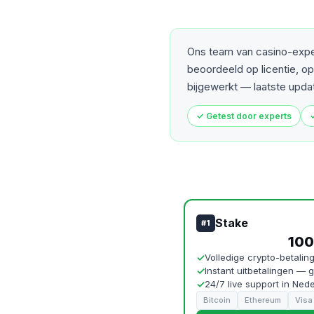
Ons team van casino-expert
beoordeeld op licentie, o
bijgewerkt — laatste upda
✓ Getest door experts
Stake
#1
100
✓
Volledige crypto-betalin
✓
Instant uitbetalingen — 
✓
24/7 live support in Ned
Bitcoin
Ethereum
Visa