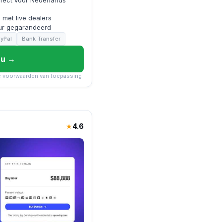
met live dealers
uur gegarandeerd
yPal
Bank Transfer
Nu →
e voorwaarden van toepassing
4.6
★