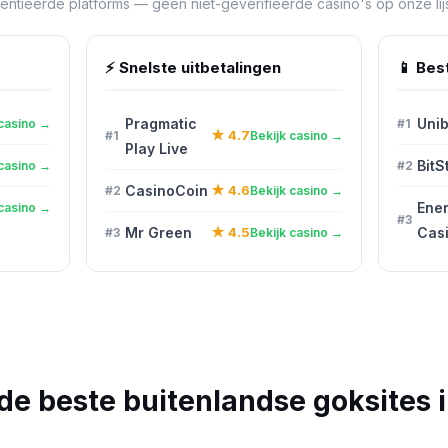
centieerde platforms — geen niet-geverifieerde casino's op onze lij
⚡ Snelste uitbetalingen
📱 Bes
Pragmatic
Unib
 casino →
#1
★ 4.7
#1
Bekijk casino →
Play Live
BitS
 casino →
#2
CasinoCoin
★ 4.6
#2
Bekijk casino →
Ene
 casino →
#3
Mr Green
★ 4.5
Cas
#3
Bekijk casino →
de beste buitenlandse goksites i