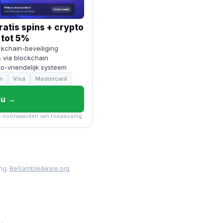
atis spins + crypto
tot 5%
ckchain-beveiliging
 via blockchain
o-vriendelijk systeem
n
Visa
Mastercard
Nu →
e voorwaarden van toepassing
ing.
BeGambleAware.org